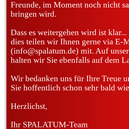
Freunde, im Moment noch nicht sa
bringen wird.
Dass es weitergehen wird ist klar.
dies teilen wir Ihnen gerne via E-M
(info@spalatum.de) mit. Auf unse
halten wir Sie ebenfalls auf dem L
Wir bedanken uns für Ihre Treue u
Sie hoffentlich schon sehr bald wie
Herzlichst,
Ihr SPALATUM-Team