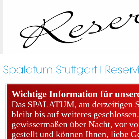
Wichtige Information für unsere
Das SPALATUM, am derzeitigen 
bleibt bis auf weiteres geschlosse
gewissermaßen über Nacht, vor vo
gestellt und können Ihnen, liebe G