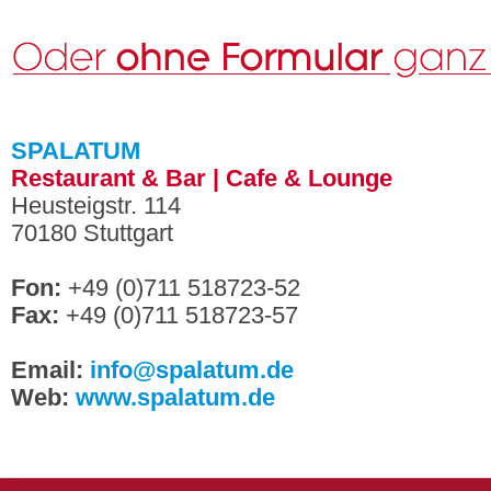
SPALATUM
Restaurant & Bar | Cafe & Lounge
Heusteigstr. 114
70180 Stuttgart
Fon:
+49 (0)711 518723-52
Fax:
+49 (0)711 518723-57
Email:
info@spalatum.de
Web:
www.spalatum.de