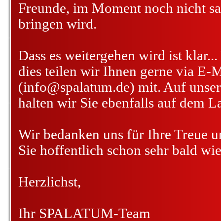
Freunde, im Moment noch nicht sa
bringen wird.
Dass es weitergehen wird ist klar.
dies teilen wir Ihnen gerne via E-M
(info@spalatum.de) mit. Auf unse
halten wir Sie ebenfalls auf dem L
Wir bedanken uns für Ihre Treue u
Sie hoffentlich schon sehr bald wie
Herzlichst,
Ihr SPALATUM-Team