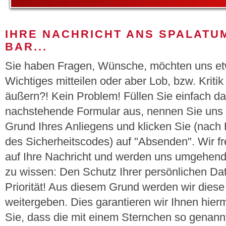
IHRE NACHRICHT ANS SPALATU
BAR...
Sie haben Fragen, Wünsche, möchten uns e
Wichtiges mitteilen oder aber Lob, bzw. Kritik
äußern?! Kein Problem! Füllen Sie einfach d
nachstehende Formular aus, nennen Sie uns
Grund Ihres Anliegens und klicken Sie (nach
des Sicherheitscodes) auf "Absenden". Wir f
auf Ihre Nachricht und werden uns umgehend
zu wissen: Den Schutz Ihrer persönlichen Da
Priorität! Aus diesem Grund werden wir diese 
weitergeben. Dies garantieren wir Ihnen hiermi
Sie, dass die mit einem Sternchen so genannte