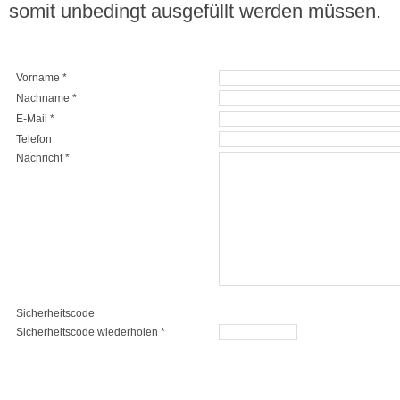
somit unbedingt ausgefüllt werden müssen.
Vorname *
Nachname *
E-Mail *
Telefon
Nachricht *
Sicherheitscode
Sicherheitscode wiederholen *